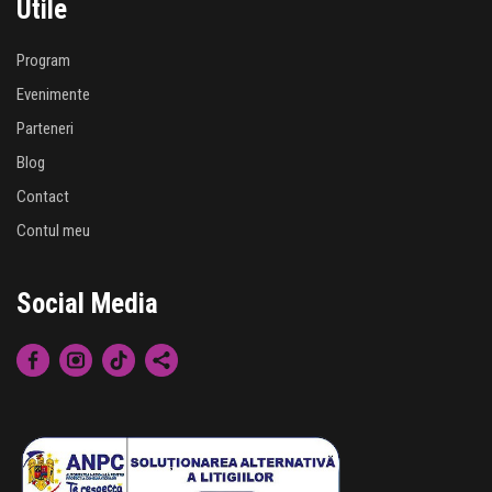
Utile
Program
Evenimente
Parteneri
Blog
Contact
Contul meu
Social Media