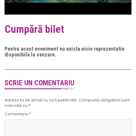
Cumpără bilet
Pentru acest eveniment nu exista nicio reprezentatie
disponibila la vanzare.
SCRIE UN COMENTARIU
Adresa ta de email nu va fi publicată.
Câmpurile obligatorii sunt
marcate cu
*
Comentariu
*