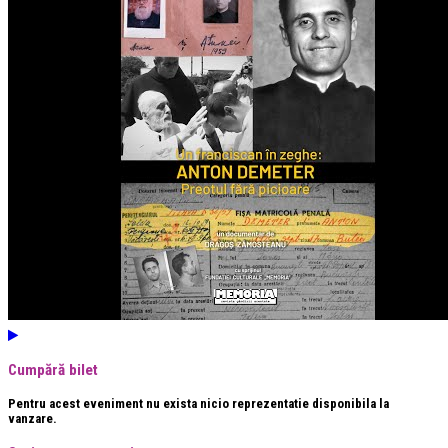
Cumpără bilet
Pentru acest eveniment nu exista nicio reprezentatie disponibila la
vanzare.