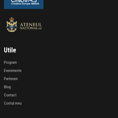
Utile
Program
Evenimente
Parteneri
Blog
Contact
Contul meu