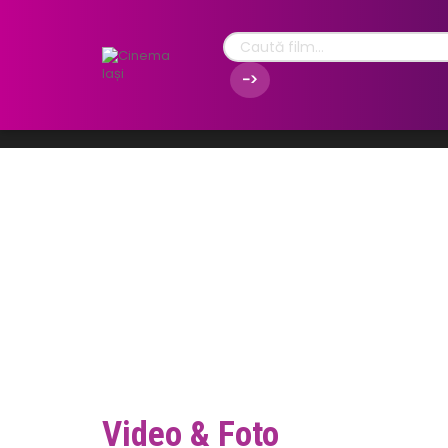
Video & Foto