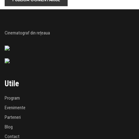
Cinematograf din rețeaua
Utile
Program
Evenimente
Parteneri
Blog
Contact