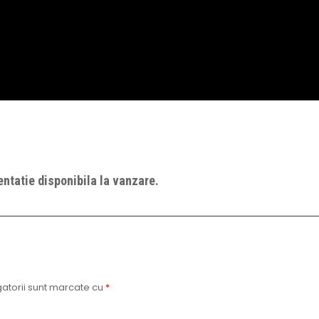
ntatie disponibila la vanzare.
atorii sunt marcate cu
*