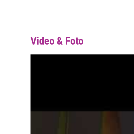
Video & Foto