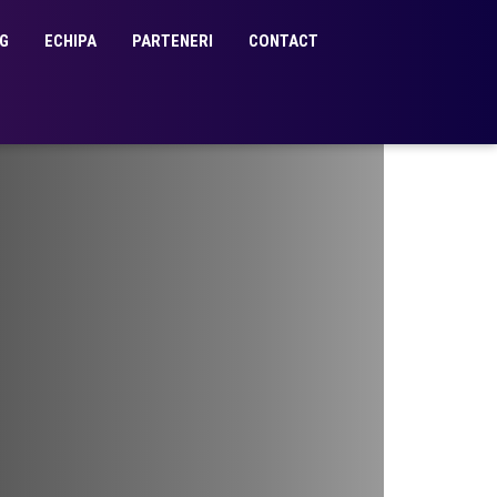
G
ECHIPA
PARTENERI
CONTACT