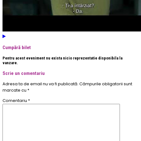
Cumpără bilet
Pentru acest eveniment nu exista nicio reprezentatie disponibila la
vanzare.
Scrie un comentariu
Adresa ta de email nu va fi publicată.
Câmpurile obligatorii sunt
marcate cu
*
Comentariu
*