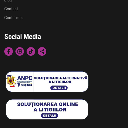
Contact
Contul meu
Social Media