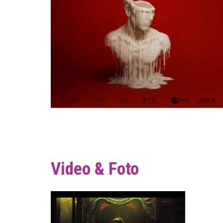
Video & Foto