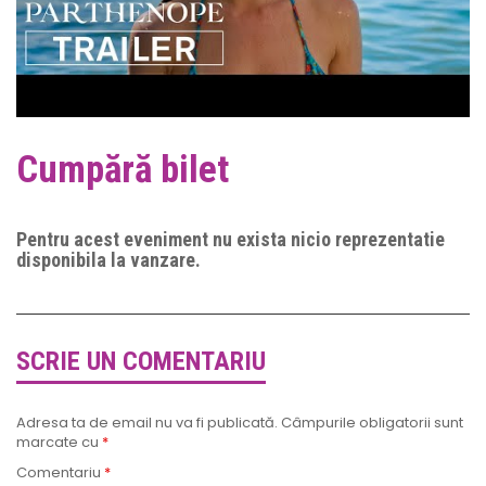
Cumpără bilet
Pentru acest eveniment nu exista nicio reprezentatie
disponibila la vanzare.
SCRIE UN COMENTARIU
Adresa ta de email nu va fi publicată.
Câmpurile obligatorii sunt
marcate cu
*
Comentariu
*