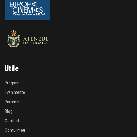
Utile
Program
Evenimente
Parteneri
Blog
Contact
Contul meu