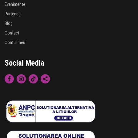
Evenimente
Parteneri
Blog
Contact
Contul meu
Social Media