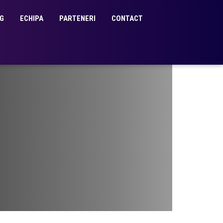
G
ECHIPA
PARTENERI
CONTACT