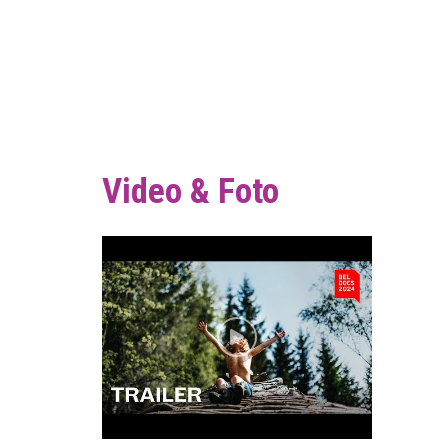
Video & Foto