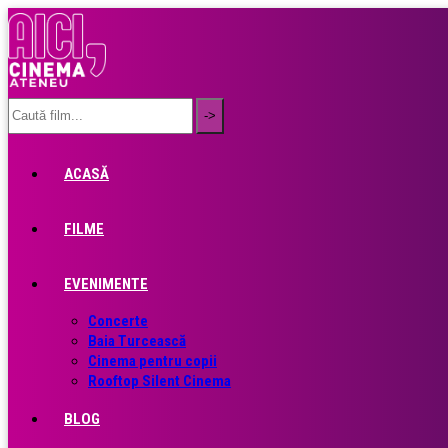
ACASĂ
FILME
EVENIMENTE
Concerte
Baia Turcească
Cinema pentru copii
Rooftop Silent Cinema
BLOG