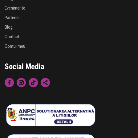
Evenimente
Parteneri
Blog
Contact
Contul meu
Social Media