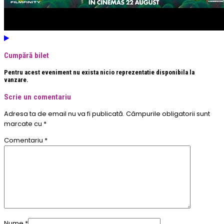
Cumpără bilet
Pentru acest eveniment nu exista nicio reprezentatie disponibila la
vanzare.
Scrie un comentariu
Adresa ta de email nu va fi publicată.
Câmpurile obligatorii sunt
marcate cu
*
Comentariu
*
Nume
*