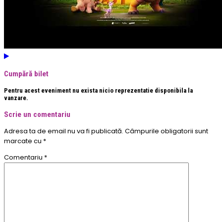
Cumpără bilet
Pentru acest eveniment nu exista nicio reprezentatie disponibila la
vanzare.
Scrie un comentariu
Adresa ta de email nu va fi publicată.
Câmpurile obligatorii sunt
marcate cu
*
Comentariu
*