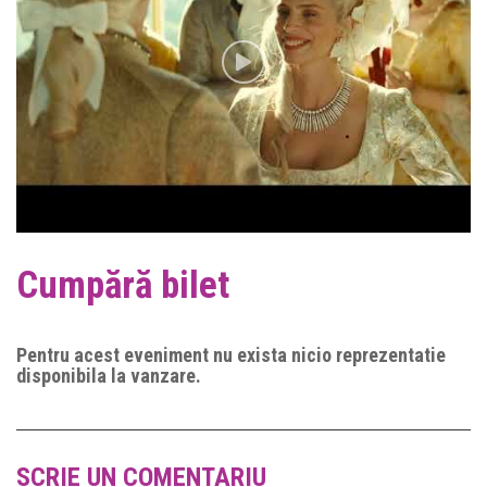
Cumpără bilet
Pentru acest eveniment nu exista nicio reprezentatie
disponibila la vanzare.
SCRIE UN COMENTARIU