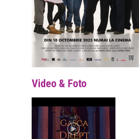
Video & Foto