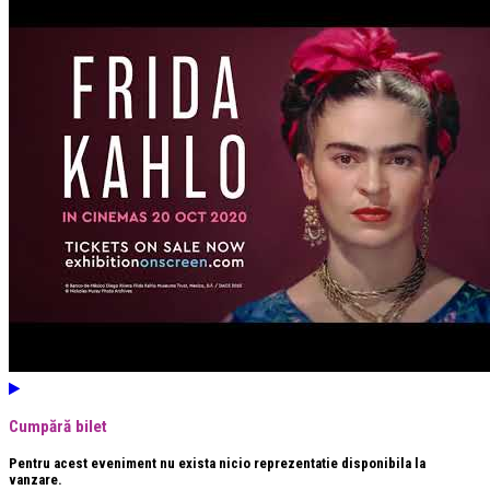
Cumpără bilet
Pentru acest eveniment nu exista nicio reprezentatie disponibila la
vanzare.