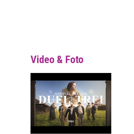
Video & Foto