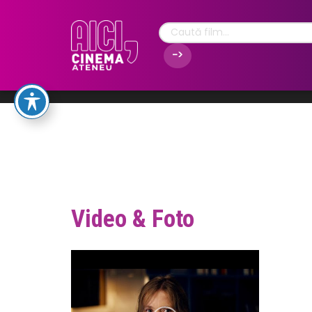
Video & Foto