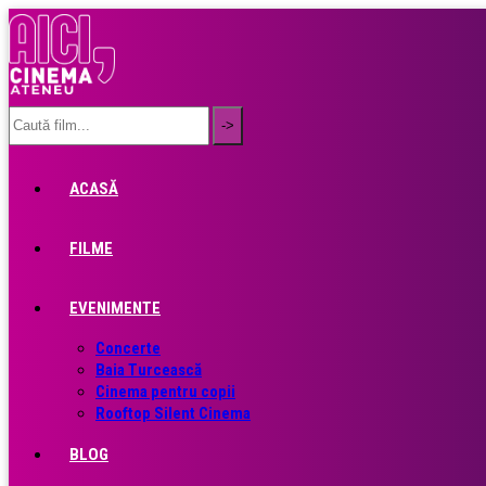
ACASĂ
FILME
EVENIMENTE
Concerte
Baia Turcească
Cinema pentru copii
Rooftop Silent Cinema
BLOG