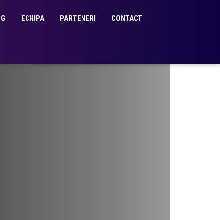
OG
ECHIPA
PARTENERI
CONTACT