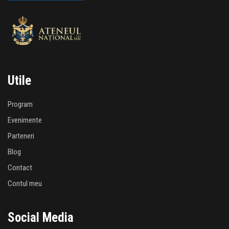
Utile
Program
Evenimente
Parteneri
Blog
Contact
Contul meu
Social Media