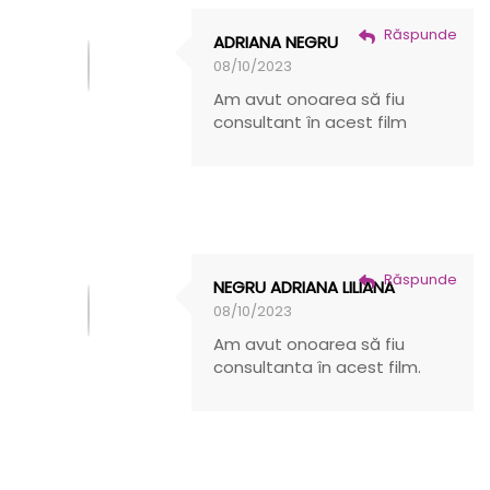
Răspunde
ADRIANA NEGRU
08/10/2023
Am avut onoarea să fiu
consultant în acest film
Răspunde
NEGRU ADRIANA LILIANA
08/10/2023
Am avut onoarea să fiu
consultanta în acest film.