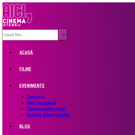
ACASĂ
FILME
EVENIMENTE
Concerte
Baia Turcească
Cinema pentru copii
Rooftop Silent Cinema
BLOG