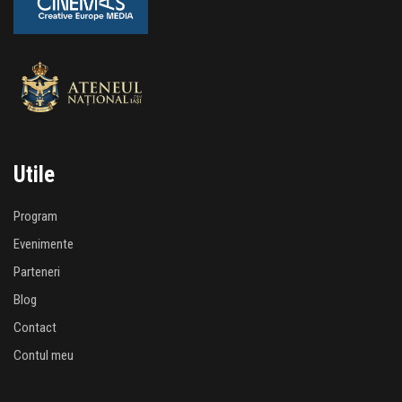
Utile
Program
Evenimente
Parteneri
Blog
Contact
Contul meu