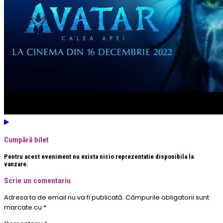
Cumpără bilet
Pentru acest eveniment nu exista nicio reprezentatie disponibila la
vanzare.
Scrie un comentariu
Adresa ta de email nu va fi publicată.
Câmpurile obligatorii sunt
marcate cu
*