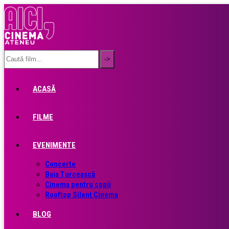
ACASĂ
FILME
EVENIMENTE
Concerte
Baia Turcească
Cinema pentru copii
Rooftop Silent Cinema
BLOG