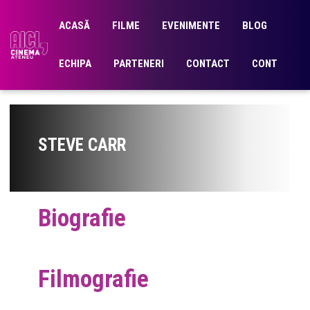
ACASĂ
FILME
EVENIMENTE
BLOG
ECHIPA
PARTENERI
CONTACT
CONT
STEVE CARR
Biografie
Filmografie