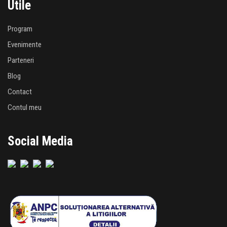
Utile
Program
Evenimente
Parteneri
Blog
Contact
Contul meu
Social Media