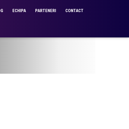
OG
ECHIPA
PARTENERI
CONTACT