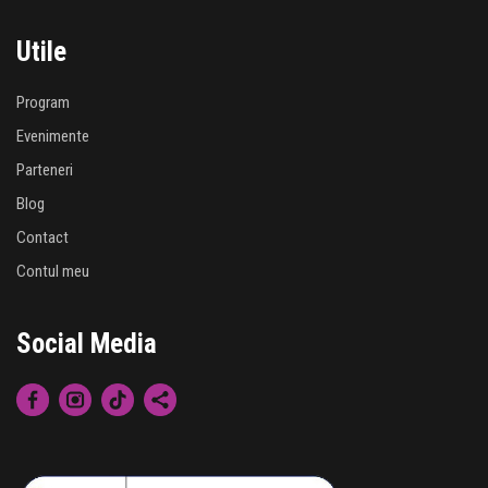
Utile
Program
Evenimente
Parteneri
Blog
Contact
Contul meu
Social Media