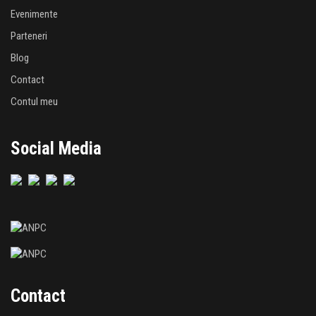
Evenimente
Parteneri
Blog
Contact
Contul meu
Social Media
Contact