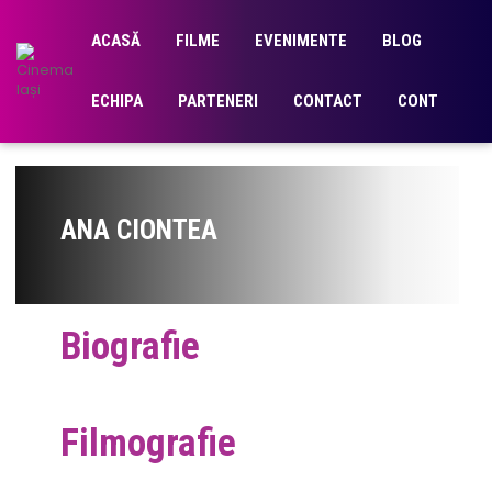
ACASĂ
FILME
EVENIMENTE
BLOG
ECHIPA
PARTENERI
CONTACT
CONT
ANA CIONTEA
Biografie
Filmografie