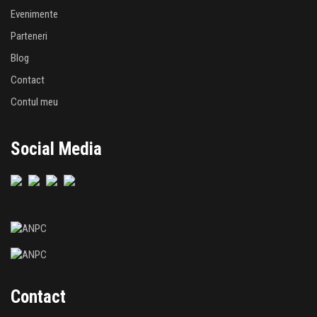
Evenimente
Parteneri
Blog
Contact
Contul meu
Social Media
Contact