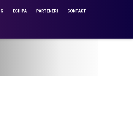
OG
ECHIPA
PARTENERI
CONTACT