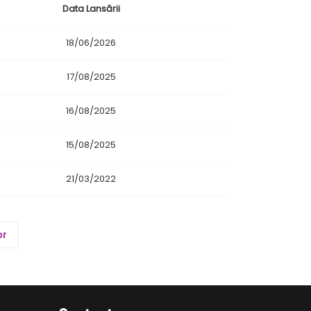
Data Lansării
18/06/2026
17/08/2025
16/08/2025
15/08/2025
21/03/2022
or