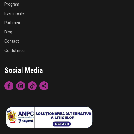
Program
Evenimente
Parteneri
Blog
Contact
Contul meu
Social Media