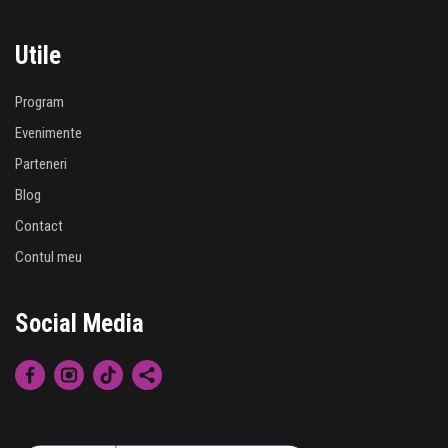
Utile
Program
Evenimente
Parteneri
Blog
Contact
Contul meu
Social Media