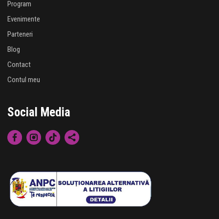
Program
Evenimente
Parteneri
Blog
Contact
Contul meu
Social Media