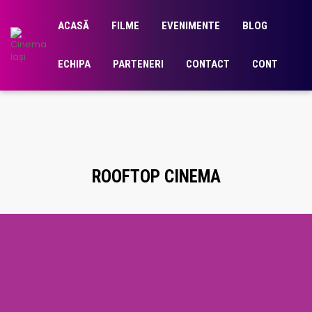
ACASĂ
FILME
EVENIMENTE
BLOG
ECHIPA
PARTENERI
CONTACT
CONT
ROOFTOP CINEMA