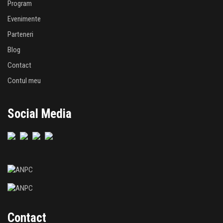
Program
Evenimente
Parteneri
Blog
Contact
Contul meu
Social Media
Contact