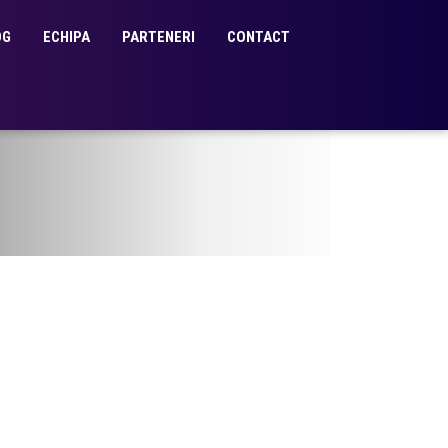
OG
ECHIPA
PARTENERI
CONTACT