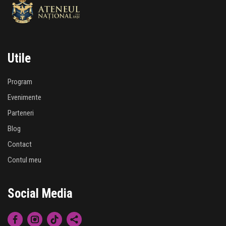
Utile
Program
Evenimente
Parteneri
Blog
Contact
Contul meu
Social Media