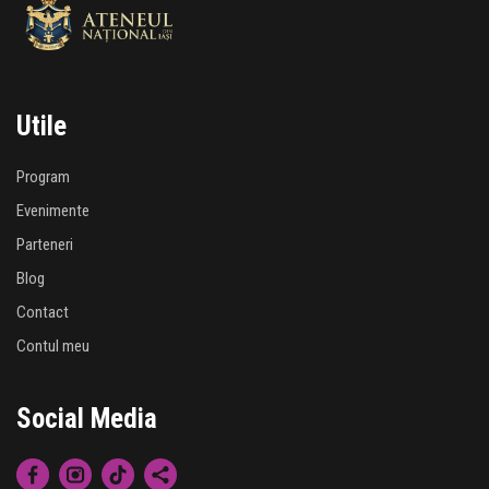
Utile
Program
Evenimente
Parteneri
Blog
Contact
Contul meu
Social Media