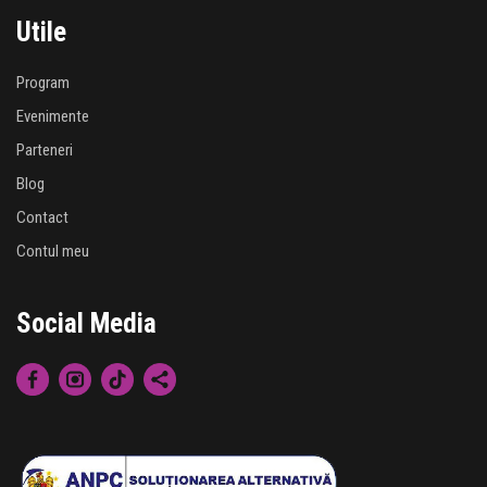
Utile
Program
Evenimente
Parteneri
Blog
Contact
Contul meu
Social Media