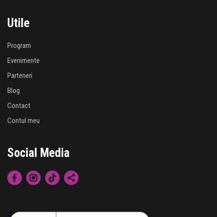
Utile
Program
Evenimente
Parteneri
Blog
Contact
Contul meu
Social Media