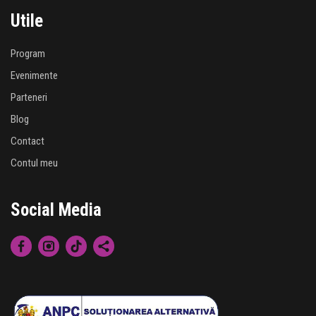
Utile
Program
Evenimente
Parteneri
Blog
Contact
Contul meu
Social Media