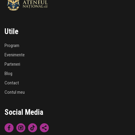
Utile
Program
Evenimente
Parteneri
Blog
Contact
Contul meu
Social Media