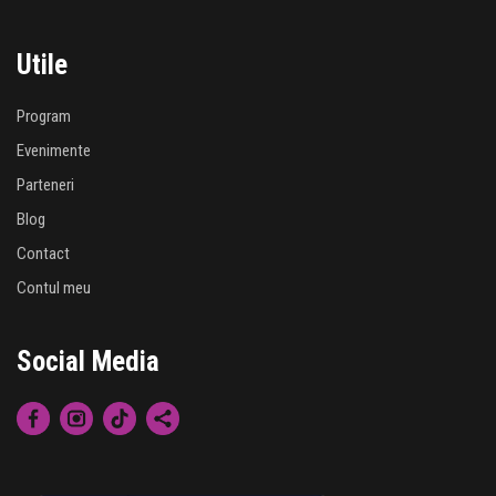
Utile
Program
Evenimente
Parteneri
Blog
Contact
Contul meu
Social Media