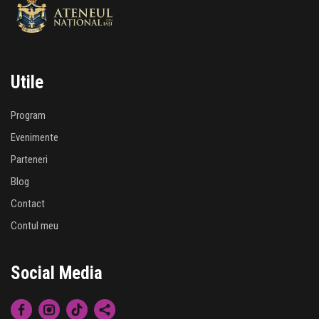
Utile
Program
Evenimente
Parteneri
Blog
Contact
Contul meu
Social Media