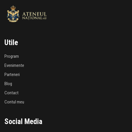
Utile
Program
Evenimente
Parteneri
Blog
Contact
Contul meu
Social Media