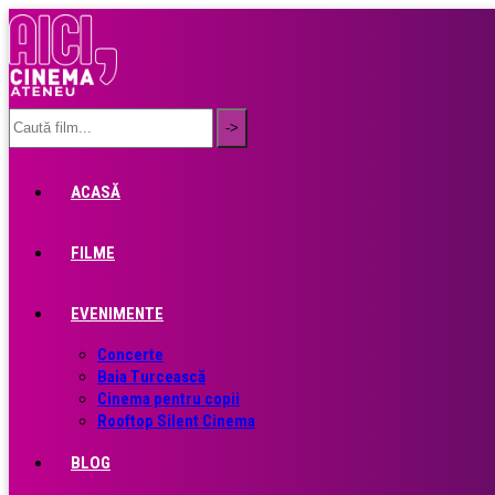
ACASĂ
FILME
EVENIMENTE
Concerte
Baia Turcească
Cinema pentru copii
Rooftop Silent Cinema
BLOG